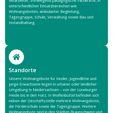
Mitarbeiter, vorwiegend pädagogische Fachkräfte, in
unterschiedlichen Einsatzbereichen wie
Wohnangeboten, ambulanter Begleitung,
Tagesgruppe, Schule, Verwaltung sowie Bau und
Instandhaltung.
Standorte
Unsere Wohnangebote für Kinder, Jugendliche und
junge Erwachsene liegen in urbaner oder ländlicher
Umgebung in Niedersachsen – von der Lüneburger
Heide bis in den Harz. In Wolfenbüttel befinden sich
neben der Geschäftsstelle mehrere Wohnangebote,
die Förderschule sowie die Tagesgruppe. Weitere
Wohnangebote sind in den Städten Braunschweig und