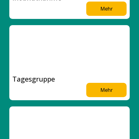
Mehr
Tagesgruppe
Mehr