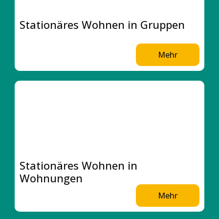
Stationäres Wohnen in Gruppen
Mehr
Stationäres Wohnen in
Wohnungen
Mehr