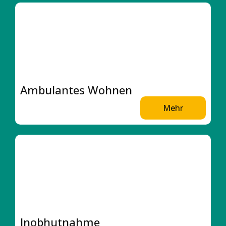
Ambulantes Wohnen
Mehr
Inobhutnahme