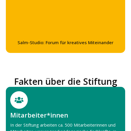
Salm-Studio: Forum für kreatives Miteinander
Fakten über die Stiftung
Mitarbeiter*innen
In der Stiftung arbeiten ca. 500 Mitarbeiterinnen und