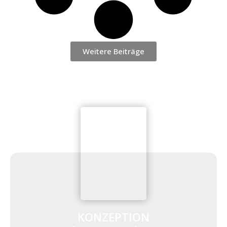
Weitere Beiträge
KONZEPTION