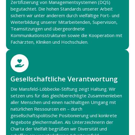
Zertifizierung von Managementsystemen (DQS)
begutachtet. Die hohen Standards unserer Arbeit
sichern wir unter anderem durch vielfältige Fort- und
Weiterbildung unserer Mitarbeitenden, Supervision,
Teamsitzungen und übergeordnete
Kommunikationsstrukturen sowie die Kooperation mit
Fachärzten, Kliniken und Hochschulen.
Gesellschaftliche Verantwortung
Die Mansfeld-Löbbecke-Stiftung zeigt Haltung. Wir
setzen uns für das gleichberechtigte Zusammenleben
aller Menschen und einen nachhaltigen Umgang mit
natürlichen Ressourcen ein – durch
gesellschaftspolitische Positionierung und konkrete
Angebote gleichermaßen. Als Unterzeichnerin der
Charta der Vielfalt begrüßen wir Diversität und