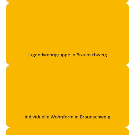
Jugendwohngruppe in Braunschweig
Individuelle Wohnform in Braunschweig