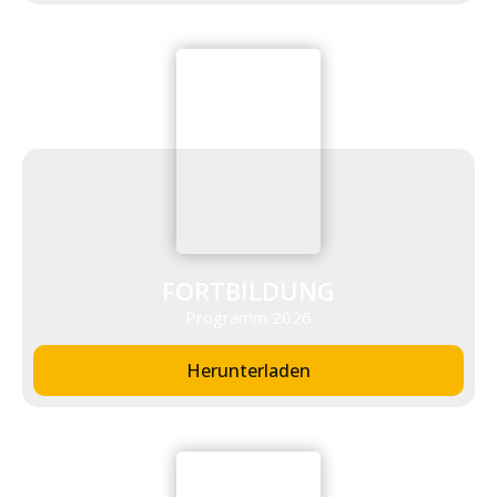
FORTBILDUNG
Programm 2026
Herunterladen