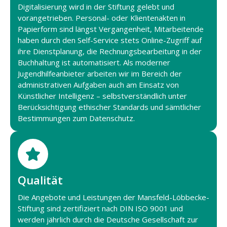
Digitalisierung wird in der Stiftung gelebt und
vorangetrieben. Personal- oder Klientenakten in
Papierform sind längst Vergangenheit, Mitarbeitende
haben durch den Self-Service stets Online-Zugriff auf
ihre Dienstplanung, die Rechnungsbearbeitung in der
Buchhaltung ist automatisiert. Als moderner
Jugendhilfeanbieter arbeiten wir im Bereich der
administrativen Aufgaben auch am Einsatz von
Künstlicher Intelligenz – selbstverständlich unter
Berücksichtigung ethischer Standards und sämtlicher
Bestimmungen zum Datenschutz.
Qualität
Die Angebote und Leistungen der Mansfeld-Löbbecke-
Stiftung sind zertifiziert nach DIN ISO 9001 und
werden jährlich durch die Deutsche Gesellschaft zur