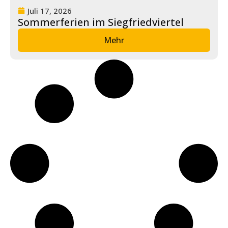
Juli 17, 2026
Sommerferien im Siegfriedviertel
Mehr