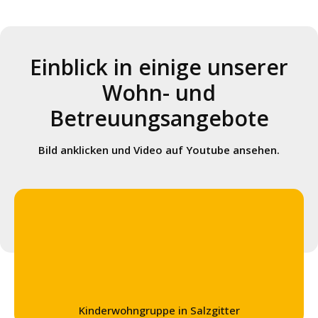
Einblick in einige unserer
Wohn- und
Betreuungsangebote
Bild anklicken und Video auf Youtube ansehen.
Kinderwohngruppe in Salzgitter