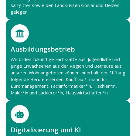
Salzgitter sowie den Landkreisen Goslar und Uelzen
gelegen.
Ausbildungsbetrieb
Wir bilden zukünftige Fachkräfte aus. Jugendliche und
junge Erwachsenen aus der Region und Betreute aus
unseren Wohnangeboten können innerhalb der Stiftung
folgende Berufe erlernen: Kauffrau / -mann für
Büromanagement, Fachinformatiker*in, Tischler*in,
Maler*in und Lackierer*in, Hauswirtschafter*in.
Digitalisierung und KI