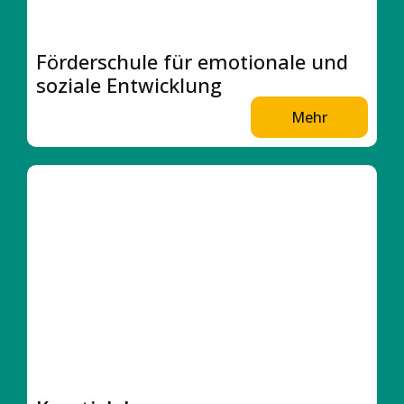
Förderschule für emotionale und
soziale Entwicklung
Mehr