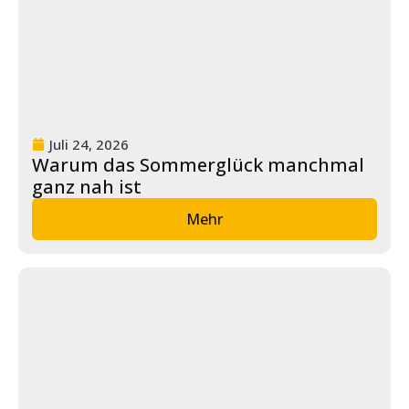
Juli 24, 2026
Warum das Sommerglück manchmal
ganz nah ist
Mehr