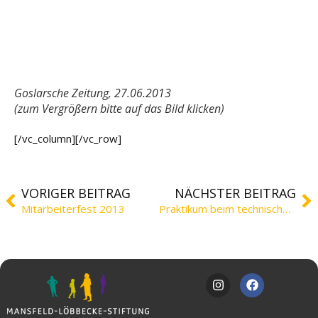
Goslarsche Zeitung, 27.06.2013
(zum Vergrößern bitte auf das Bild klicken)
[/vc_column][/vc_row]
VORIGER BEITRAG
NÄCHSTER BEITRAG
Mitarbeiterfest 2013
Praktikum beim technischen Dienst