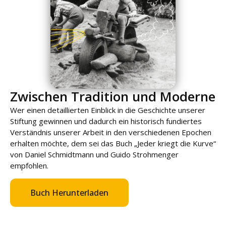
Zwischen Tradition und Moderne
Wer einen detaillierten Einblick in die Geschichte unserer
Stiftung gewinnen und dadurch ein historisch fundiertes
Verständnis unserer Arbeit in den verschiedenen Epochen
erhalten möchte, dem sei das Buch „Jeder kriegt die Kurve“
von Daniel Schmidtmann und Guido Strohmenger
empfohlen.
Buch Herunterladen