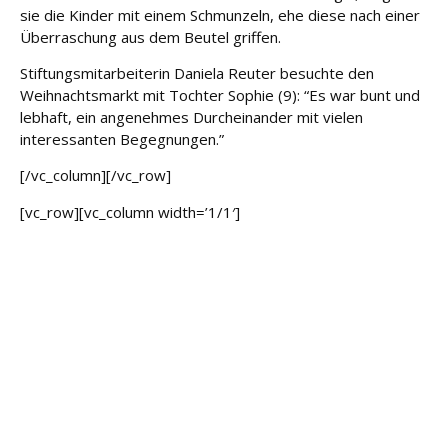
sie die Kinder mit einem Schmunzeln, ehe diese nach einer
Überraschung aus dem Beutel griffen.
Stiftungsmitarbeiterin Daniela Reuter besuchte den
Weihnachtsmarkt mit Tochter Sophie (9): “Es war bunt und
lebhaft, ein angenehmes Durcheinander mit vielen
interessanten Begegnungen.”
[/vc_column][/vc_row]
[vc_row][vc_column width=’1/1′]