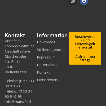
Kontakt
Information
Beschwerde
- und
Mansfeld-
Downloads
Hinweisgeb
Löbbecke-Stiftung
erportal
Stellenangebote
Geschäftsstelle
Mascheroder
Aufnahmea
Impressum
nfrage
Straße 11
Datenschutz
38302
Wolfenbüttel
Kontakt
Bildnachweis
Telefon: (0 53 31)
90 910-0
Telefax: (0 53 31)
90 910-93
info@mansfeld-