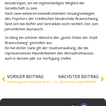
einzubringen, um ein eigenständiges Mitglied der
Gesellschaft zu sein.
Nach zwei weiteren beeindruckenden Gesangseinlagen
des Popchors der Städtischen Musikschule Braunschweig
fand sich bei Buffet und Getränken noch reichlich Zeit zum
persönlichen Austausch.
So klang ein schöner Abend in der „guten Stube der Stadt
Braunschweig“ gemütlich aus.
Ein herzlicher Dank gilt der Stadtverwaltung, die die
repräsentativen Räumlichkeiten des Altstadtrathauses
auch in diesem Jahr zur Verfügung stellte.
VORIGER BEITRAG
NÄCHSTER BEITRAG
Fachmagazin Impulse erschienen
16. Deutscher Jugendhilfetag