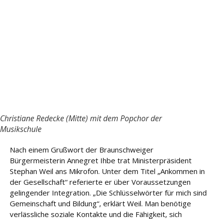
Christiane Redecke (Mitte) mit dem Popchor der
Musikschule
Nach einem Grußwort der Braunschweiger
Bürgermeisterin Annegret Ihbe trat Ministerpräsident
Stephan Weil ans Mikrofon. Unter dem Titel „Ankommen in
der Gesellschaft“ referierte er über Voraussetzungen
gelingender Integration. „Die Schlüsselwörter für mich sind
Gemeinschaft und Bildung“, erklärt Weil. Man benötige
verlässliche soziale Kontakte und die Fähigkeit, sich