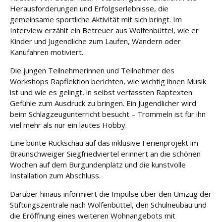
Herausforderungen und Erfolgserlebnisse, die
gemeinsame sportliche Aktivität mit sich bringt. Im
Interview erzählt ein Betreuer aus Wolfenbüttel, wie er
Kinder und Jugendliche zum Laufen, Wandern oder
Kanufahren motiviert.
Die jungen Teilnehmerinnen und Teilnehmer des
Workshops Rapflektion berichten, wie wichtig ihnen Musik
ist und wie es gelingt, in selbst verfassten Raptexten
Gefühle zum Ausdruck zu bringen. Ein Jugendlicher wird
beim Schlagzeugunterricht besucht – Trommeln ist für ihn
viel mehr als nur ein lautes Hobby.
Eine bunte Rückschau auf das inklusive Ferienprojekt im
Braunschweiger Siegfriedviertel erinnert an die schönen
Wochen auf dem Burgundenplatz und die kunstvolle
Installation zum Abschluss.
Darüber hinaus informiert die Impulse über den Umzug der
Stiftungszentrale nach Wolfenbüttel, den Schulneubau und
die Eröffnung eines weiteren Wohnangebots mit