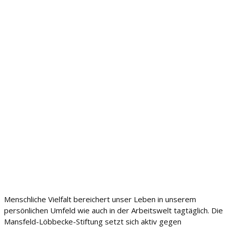
Menschliche Vielfalt bereichert unser Leben in unserem
persönlichen Umfeld wie auch in der Arbeitswelt tagtäglich. Die
Mansfeld-Löbbecke-Stiftung setzt sich aktiv gegen