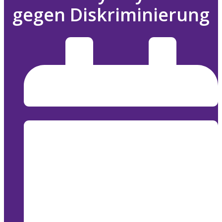
gegen Diskriminierung