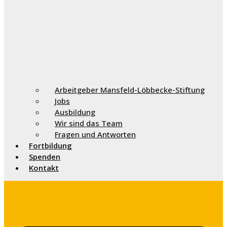
Arbeitgeber Mansfeld-Löbbecke-Stiftung
Jobs
Ausbildung
Wir sind das Team
Fragen und Antworten
Fortbildung
Spenden
Kontakt