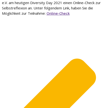
e.V. am heutigen Diversity Day 2021 einen Online-Check zur
Selbstreflexion an. Unter folgendem Link, haben Sie die
Möglichkeit zur Teilnahme:
Online-Check