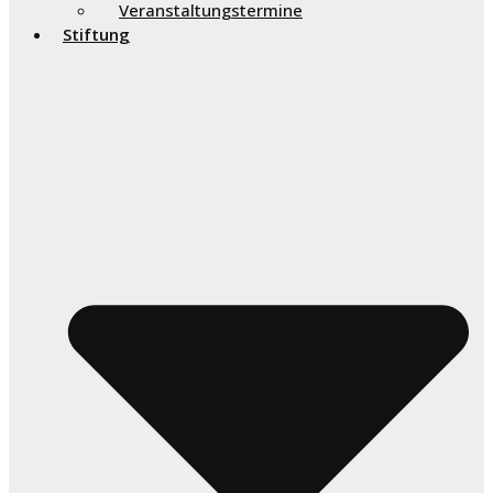
Veranstaltungstermine
Stiftung