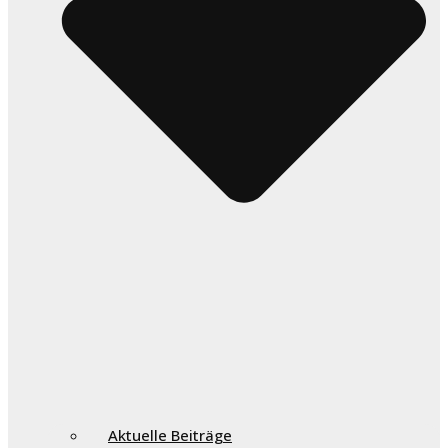
Aktuelle Beiträge