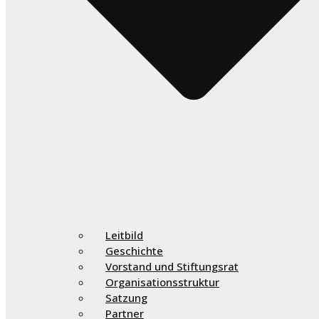
Leitbild
Geschichte
Vorstand und Stiftungsrat
Organisationsstruktur
Satzung
Partner