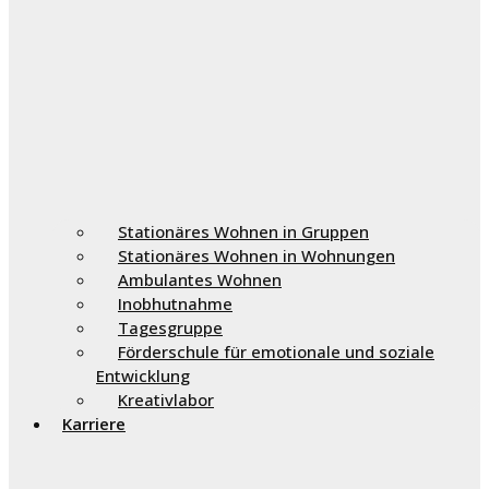
Stationäres Wohnen in Gruppen
Stationäres Wohnen in Wohnungen
Ambulantes Wohnen
Inobhutnahme
Tagesgruppe
Förderschule für emotionale und soziale
Entwicklung
Kreativlabor
Karriere