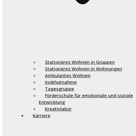
Stationäres Wohnen in Gruppen
Stationäres Wohnen in Wohnungen
Ambulantes Wohnen
Inobhutnahme
Tagesgruppe
Förderschule für emotionale und soziale
Entwicklung
Kreativlabor
Karriere