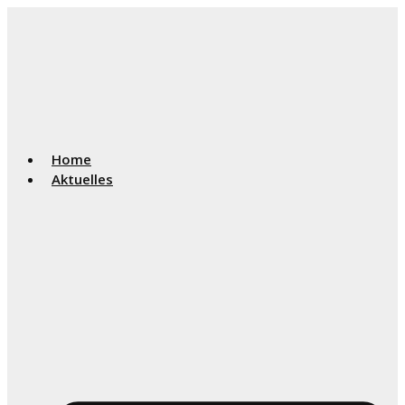
Home
Aktuelles