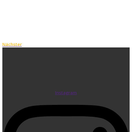
Nächster
Instagram