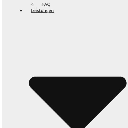
FAQ
Leistungen