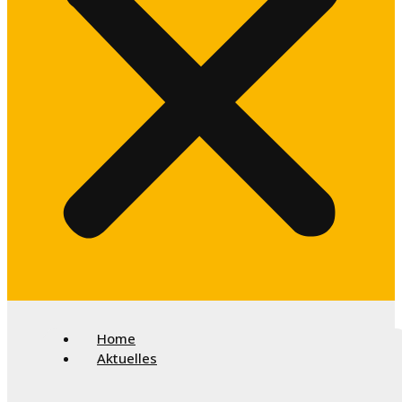
Home
Aktuelles