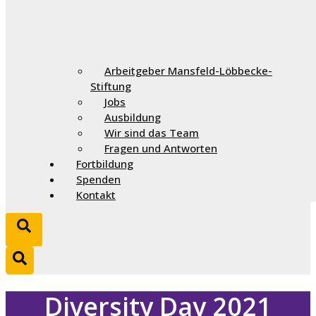
Arbeitgeber Mansfeld-Löbbecke-
Stiftung
Jobs
Ausbildung
Wir sind das Team
Fragen und Antworten
Fortbildung
Spenden
Kontakt
Diversity Day 2021