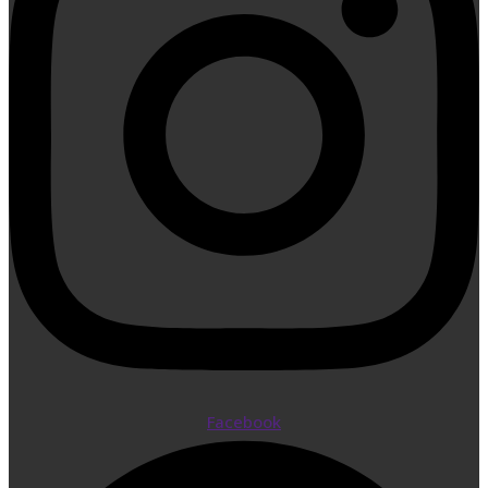
Facebook