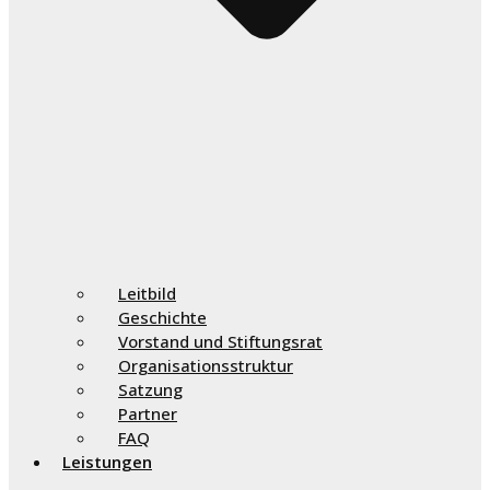
Leitbild
Geschichte
Vorstand und Stiftungsrat
Organisationsstruktur
Satzung
Partner
FAQ
Leistungen