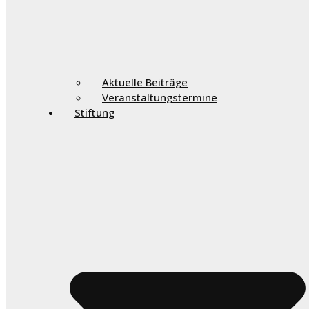
Aktuelle Beiträge
Veranstaltungstermine
Stiftung