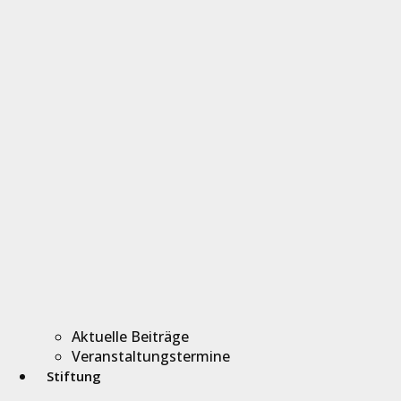
Aktuelle Beiträge
Veranstaltungstermine
Stiftung