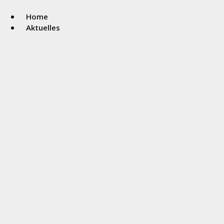
Home
Aktuelles