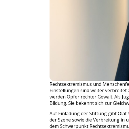
Rechtsextremismus und Menschenfein
Einstellungen sind weiter verbreite
werden Opfer rechter Gewalt. Als Jug
Bildung. Sie bekennt sich zur Gleich
Auf Einladung der Stiftung gibt Ola
der Szene sowie die Verbreitung in u
dem Schwerpunkt Rechtsextremismus.