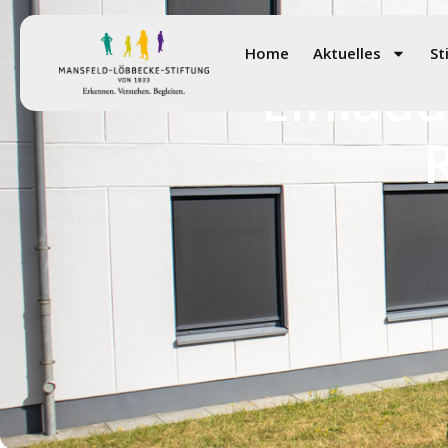
Home
Aktuelles
St
Einladu