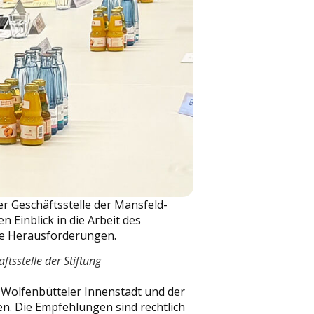
er Geschäftsstelle der Mansfeld-
 Einblick in die Arbeit des
ige Herausforderungen.
ftsstelle der Stiftung
r Wolfenbütteler Innenstadt und der
en. Die Empfehlungen sind rechtlich