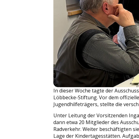
In dieser Woche tagte der Ausschuss 
Löbbecke-Stiftung. Vor dem offiziell
Jugendhilfeträgers, stellte die ver
Unter Leitung der Vorsitzenden Inga 
dann etwa 20 Mitglieder des Aussch
Radverkehr. Weiter beschäftigten sie
Lage der Kindertagesstätten. Aufgab