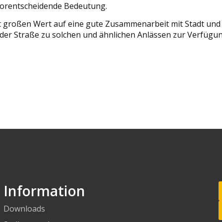
 vorentscheidende Bedeutung.
 großen Wert auf eine gute Zusammenarbeit mit Stadt und La
der Straße zu solchen und ähnlichen Anlässen zur Verfügun
Information
Downloads