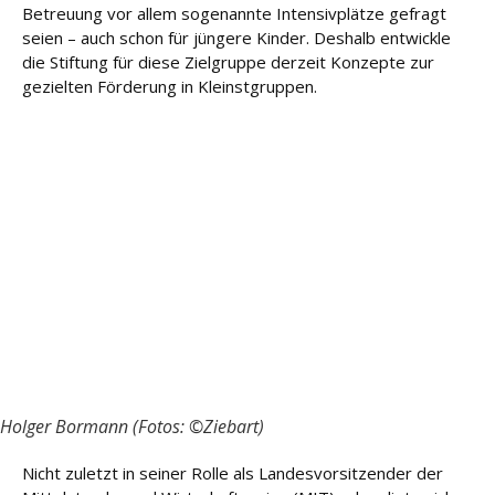
Betreuung vor allem sogenannte Intensivplätze gefragt
seien – auch schon für jüngere Kinder. Deshalb entwickle
die Stiftung für diese Zielgruppe derzeit Konzepte zur
gezielten Förderung in Kleinstgruppen.
Holger Bormann (Fotos: ©Ziebart)
Nicht zuletzt in seiner Rolle als Landesvorsitzender der