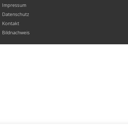
Impressum
Datenschutz
Kontakt
Bildnachweis