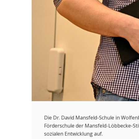
Die Dr. David Mansfeld-Schule in Wolfenb
Förderschule der Mansfeld-Löbbecke-Sti
sozialen Entwicklung auf.