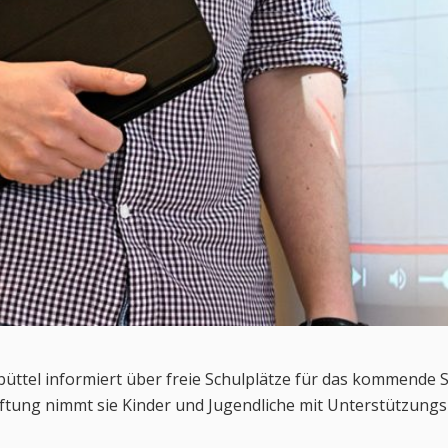
üttel informiert über freie Schulplätze für das kommende Sc
ftung nimmt sie Kinder und Jugendliche mit Unterstützungs