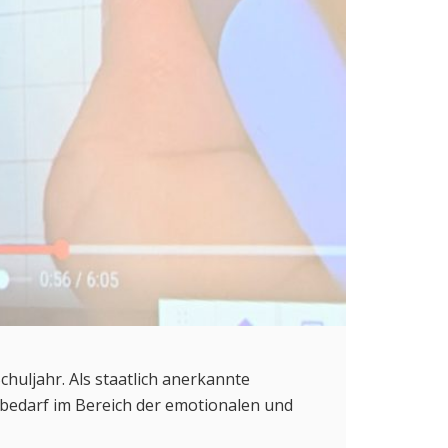
huljahr. Als staatlich anerkannte
bedarf im Bereich der emotionalen und