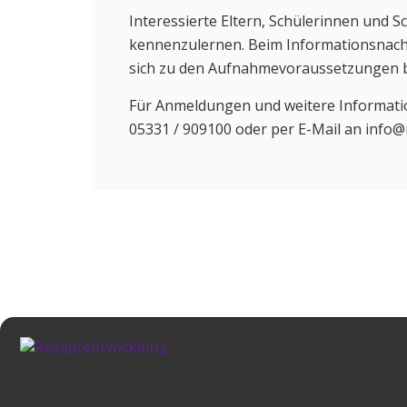
Interessierte Eltern, Schülerinnen und S
kennenzulernen. Beim Informationsnachmi
sich zu den Aufnahmevoraussetzungen b
Für Anmeldungen und weitere Information
05331 / 909100 oder per E-Mail an info