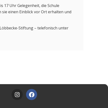
is 17 Uhr Gelegenheit, die Schule
ie einen Einblick vor Ort erhalten und
Löbbecke-Stiftung – telefonisch unter