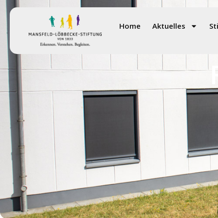
Home
Aktuelles
St
Informa