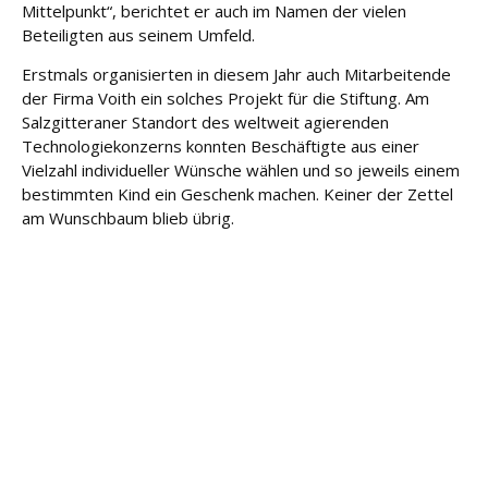
Mittelpunkt“, berichtet er auch im Namen der vielen
Beteiligten aus seinem Umfeld.
Erstmals organisierten in diesem Jahr auch Mitarbeitende
der Firma Voith ein solches Projekt für die Stiftung. Am
Salzgitteraner Standort des weltweit agierenden
Technologiekonzerns konnten Beschäftigte aus einer
Vielzahl individueller Wünsche wählen und so jeweils einem
bestimmten Kind ein Geschenk machen. Keiner der Zettel
am Wunschbaum blieb übrig.