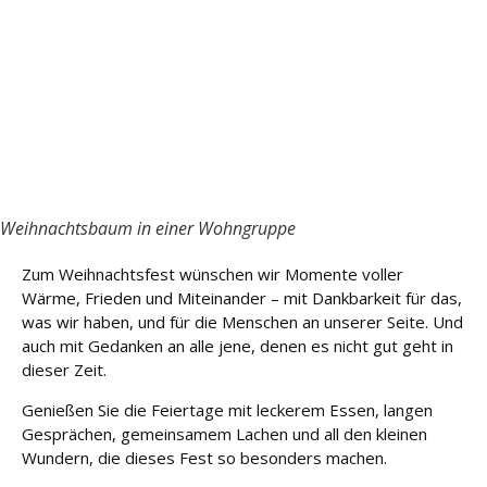
Weihnachtsbaum in einer Wohngruppe
Zum Weihnachtsfest wünschen wir Momente voller
Wärme, Frieden und Miteinander – mit Dankbarkeit für das,
was wir haben, und für die Menschen an unserer Seite. Und
auch mit Gedanken an alle jene, denen es nicht gut geht in
dieser Zeit.
Genießen Sie die Feiertage mit leckerem Essen, langen
Gesprächen, gemeinsamem Lachen und all den kleinen
Wundern, die dieses Fest so besonders machen.