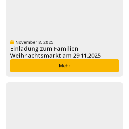
November 8, 2025
Einladung zum Familien-
Weihnachtsmarkt am 29.11.2025
Mehr