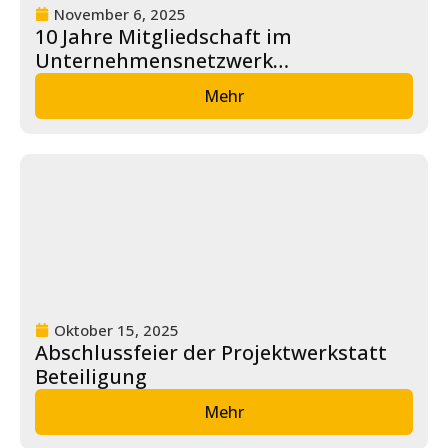
November 6, 2025
10 Jahre Mitgliedschaft im
Unternehmensnetzwerk
„Erfolgsfaktor Familie“
Mehr
Oktober 15, 2025
Abschlussfeier der Projektwerkstatt
Beteiligung
Mehr