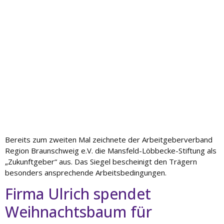
Bereits zum zweiten Mal zeichnete der Arbeitgeberverband
Region Braunschweig e.V. die Mansfeld-Löbbecke-Stiftung als
„Zukunftgeber“ aus. Das Siegel bescheinigt den Trägern
besonders ansprechende Arbeitsbedingungen.
Firma Ulrich spendet
Weihnachtsbaum für