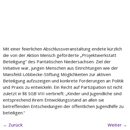
Mit einer feierlichen Abschlussveranstaltung endete kürzlich
die von der Aktion Mensch geförderte „Projektwerkstatt
Beteiligung“ des Paritätischen Niedersachsen. Ziel der
Initiative war, jungen Menschen aus Einrichtungen wie der
Mansfeld-Löbbecke-Stiftung Möglichkeiten zur aktiven
Beteiligung aufzuzeigen und konkrete Forderungen an Politik
und Praxis zu entwickeln. Ein Recht auf Partizipation ist nicht
zuletzt in §8 SGB VIII verbrieft: „Kinder und Jugendliche sind
entsprechend ihrem Entwicklungsstand an allen sie
betreffenden Entscheidungen der öffentlichen Jugendhilfe zu
beteiligen.“
←
Zurück
Weiter
→