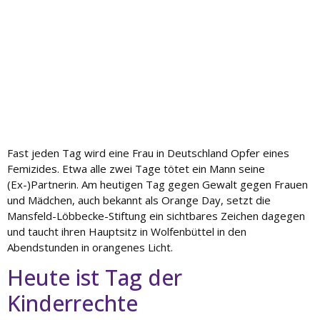
Fast jeden Tag wird eine Frau in Deutschland Opfer eines
Femizides. Etwa alle zwei Tage tötet ein Mann seine
(Ex-)Partnerin. Am heutigen Tag gegen Gewalt gegen Frauen
und Mädchen, auch bekannt als Orange Day, setzt die
Mansfeld-Löbbecke-Stiftung ein sichtbares Zeichen dagegen
und taucht ihren Hauptsitz in Wolfenbüttel in den
Abendstunden in orangenes Licht.
Heute ist Tag der
Kinderrechte