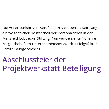
Die Vereinbarkeit von Beruf und Privatleben ist seit Langem
ein wesentlicher Bestandteil der Personalarbeit in der
Mansfeld-Löbbecke-Stiftung. Nun wurde sie für 10 Jahre
Mitgliedschaft im Unternehmensnetzwerk „Erfolgsfaktor
Familie“ ausgezeichnet
Abschlussfeier der
Projektwerkstatt Beteiligung