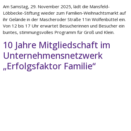
Am Samstag, 29. November 2025, lädt die Mansfeld-
Löbbecke-Stiftung wieder zum Familien-Weihnachtsmarkt auf
ihr Gelände in der Mascheroder Straße 11in Wolfenbüttel ein.
Von 12 bis 17 Uhr erwartet Besucherinnen und Besucher ein
buntes, stimmungsvolles Programm für Groß und Klein.
10 Jahre Mitgliedschaft im
Unternehmensnetzwerk
„Erfolgsfaktor Familie“