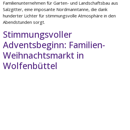
Familienunternehmen für Garten- und Landschaftsbau aus
Salzgitter, eine imposante Nordmanntanne, die dank
hunderter Lichter für stimmungsvolle Atmosphäre in den
Abendstunden sorgt.
Stimmungsvoller
Adventsbeginn: Familien-
Weihnachtsmarkt in
Wolfenbüttel