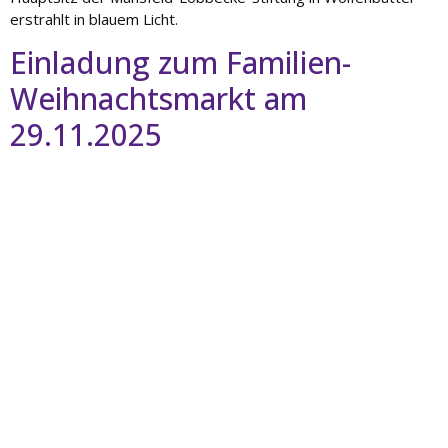
erstrahlt in blauem Licht.
Einladung zum Familien-
Weihnachtsmarkt am
29.11.2025