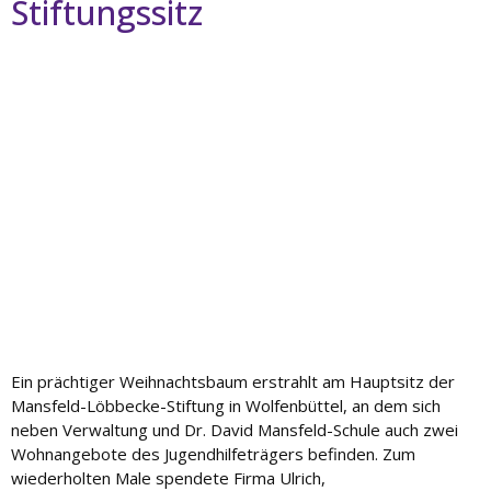
Stiftungssitz
Ein prächtiger Weihnachtsbaum erstrahlt am Hauptsitz der
Mansfeld-Löbbecke-Stiftung in Wolfenbüttel, an dem sich
neben Verwaltung und Dr. David Mansfeld-Schule auch zwei
Wohnangebote des Jugendhilfeträgers befinden. Zum
wiederholten Male spendete Firma Ulrich,