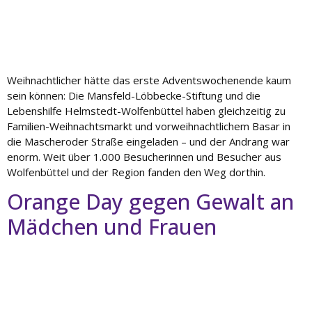
Weihnachtlicher hätte das erste Adventswochenende kaum
sein können: Die Mansfeld-Löbbecke-Stiftung und die
Lebenshilfe Helmstedt-Wolfenbüttel haben gleichzeitig zu
Familien-Weihnachtsmarkt und vorweihnachtlichem Basar in
die Mascheroder Straße eingeladen – und der Andrang war
enorm. Weit über 1.000 Besucherinnen und Besucher aus
Wolfenbüttel und der Region fanden den Weg dorthin.
Orange Day gegen Gewalt an
Mädchen und Frauen